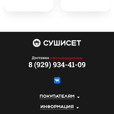
Доставка
в Железнодорожном
8 (929) 934-41-09
Покупателям
Информация